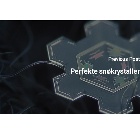
Previous Post
Perfekte snøkrystaller