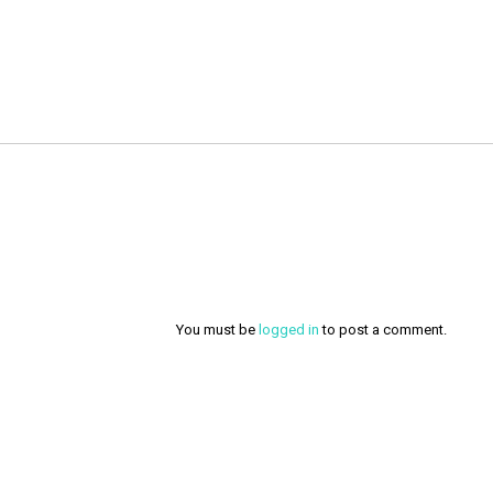
You must be
logged in
to post a comment.