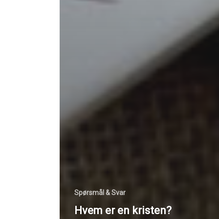
Spørsmål & Svar
Hvem er en kristen?