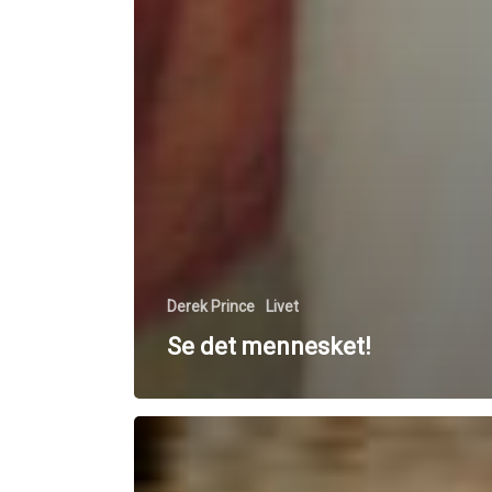
Derek Prince
Livet
Se det mennesket!